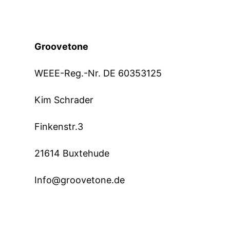
Groovetone
WEEE-Reg.-Nr. DE 60353125
Kim Schrader
Finkenstr.3
21614 Buxtehude
Info@groovetone.de